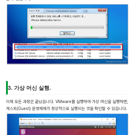
3. 가상 머신 실행.
이제 모든 과정은 끝났습니다. VMware를 실행하여 가상 머신을 실행하면,
게스트(Guest) 운영체제가 정상적으로 실행되는 것을 확인할 수 있습니다.