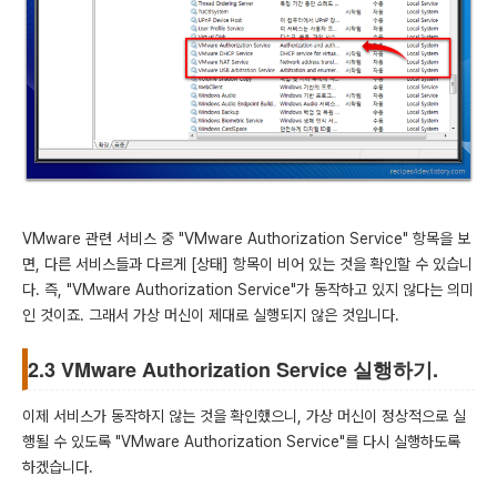
VMware 관련 서비스 중 "VMware Authorization Service" 항목을 보
면, 다른 서비스들과 다르게 [상태] 항목이 비어 있는 것을 확인할 수 있습니
다. 즉, "VMware Authorization Service"가 동작하고 있지 않다는 의미
인 것이죠. 그래서 가상 머신이 제대로 실행되지 않은 것입니다.
2.3 VMware Authorization Service 실행하기.
이제 서비스가 동작하지 않는 것을 확인했으니, 가상 머신이 정상적으로 실
행될 수 있도록 "VMware Authorization Service"를 다시 실행하도록
하겠습니다.