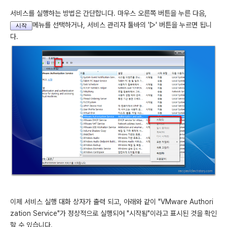
서비스를 실행하는 방법은 간단합니다. 마우스 오른쪽 버튼을 누른 다음,
메뉴를 선택하거나, 서비스 관리자 툴바의 '▷' 버튼을 누르면 됩니
시작
다.
이제 서비스 실행 대화 상자가 출력 되고, 아래와 같이 "VMware Authori
zation Service"가 정상적으로 실행되어 "시작됨"이라고 표시된 것을 확인
할 수 있습니다.