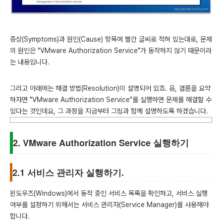
증상(Symptoms)과 원인(Cause) 항목에 빨간 글씨로 적혀 있는대로, 문제
의 원인은 "VMware Authorization Service"가 동작하지 않기 때문이라
는 내용입니다.
그리고 아래에는 해결 방법(Resolution)이 설명되어 있죠. 음, 결론을 요약
하자면 "VMware Authorization Service"를 실행하면 문제를 해결할 수
있다는 것인데요, 그 과정을 지금부터 그림과 함께 설명하도록 하겠습니다.
2. VMware Authorization Service 실행하기
2.1 서비스 관리자 실행하기.
윈도우즈(Windows)에서 동작 중인 서비스 목록을 확인하고, 서비스 실행
여부를 설정하기 위해서는 서비스 관리자(Service Manager)를 사용해야
합니다.