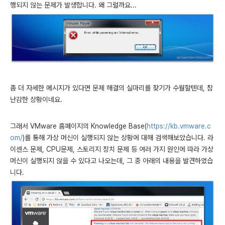
행되지 않는 문제가 발생합니다. 왜 그럴까요...
좀 더 자세한 메시지가 있다면 문제 해결의 실마리를 찾기가 수월할텐데, 참
난감한 상황이네요.
그래서 VMware 홈페이지의 Knowledge Base(
https://kb.vmware.c
om/
)를 통해 가상 머신이 실행되지 않는 상황에 대해 검색해보았습니다. 라
이센스 문제, CPU문제, 스토리지 장치 문제 등 여러 가지 원인에 따라 가상
머신이 실행되지 않을 수 있다고 나오는데, 그 중 아래의 내용을 발견하였습
니다.