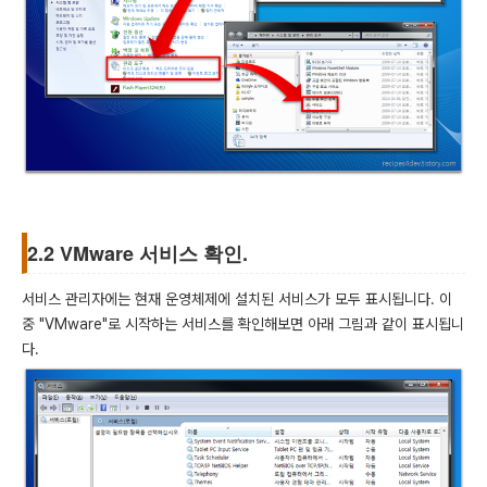
2.2 VMware 서비스 확인.
서비스 관리자에는 현재 운영체제에 설치된 서비스가 모두 표시됩니다. 이
중 "VMware"로 시작하는 서비스를 확인해보면 아래 그림과 같이 표시됩니
다.