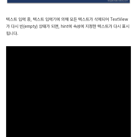
텍스트 입력 중, 텍스트 입력기에 의해 모든 텍스트가 삭제되어 TextView
가 다시 빈(empty) 상태가 되면, hint에 속성에 지정한 텍스트가 다시 표시
됩니다.