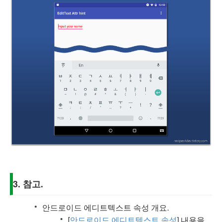
3. 참고.
안드로이드 에디트텍스트 속성 개요.
[
안드로이드 에디트텍스트 속성
] 내용을