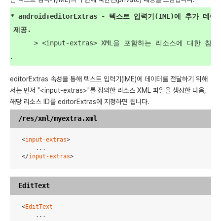
  * android:editorExtras - 텍스트 입력기(IME)에 추가 데이
터 제공.
        > <input-extras> XML을 포함하는 리소스에 대한 참
editorExtras 속성을 통해 텍스트 입력기(IME)에 데이터를 전달하기 위해
서는 먼저 "<input-extras>"를 정의한 리소스 XML 파일을 생성한 다음,
해당 리소스 ID를 editorExtras에 지정하면 됩니다.
    <
input-extras
>

        ...

    </
input-extras
>
    <
EditText
        ...
