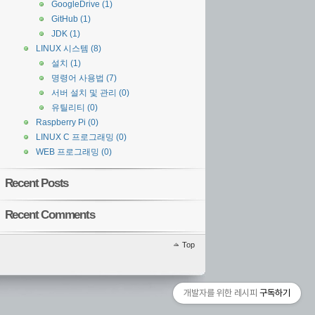
GoogleDrive
(1)
GitHub
(1)
JDK
(1)
LINUX 시스템
(8)
설치
(1)
명령어 사용법
(7)
서버 설치 및 관리
(0)
유틸리티
(0)
Raspberry Pi
(0)
LINUX C 프로그래밍
(0)
WEB 프로그래밍
(0)
Recent Posts
Recent Comments
Top
개발자를 위한 레시피
구독하기