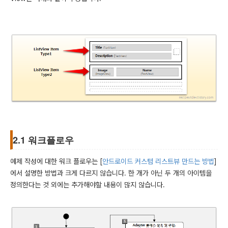
2.1 워크플로우
예제 작성에 대한 워크 플로우는 [
안드로이드 커스텀 리스트뷰 만드는 방법
]
에서 설명한 방법과 크게 다르지 않습니다. 한 개가 아닌 두 개의 아이템을
정의한다는 것 외에는 추가해야할 내용이 많지 않습니다.