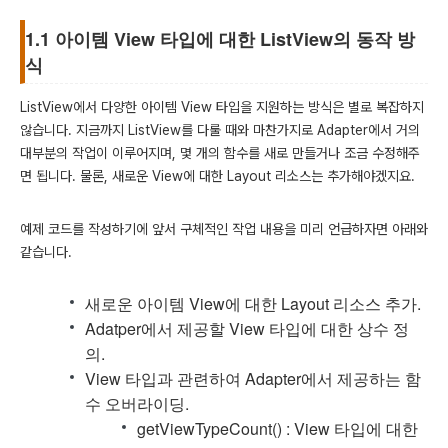
1.1 아이템 View 타입에 대한 ListView의 동작 방
식
ListView에서 다양한 아이템 View 타입을 지원하는 방식은 별로 복잡하지
않습니다. 지금까지 ListView를 다룰 때와 마찬가지로 Adapter에서 거의
대부분의 작업이 이루어지며, 몇 개의 함수를 새로 만들거나 조금 수정해주
면 됩니다. 물론, 새로운 View에 대한 Layout 리소스는 추가해야겠지요.
예제 코드를 작성하기에 앞서 구체적인 작업 내용을 미리 언급하자면 아래와
같습니다.
새로운 아이템 View에 대한 Layout 리소스 추가.
Adatper에서 제공할 View 타입에 대한 상수 정
의.
View 타입과 관련하여 Adapter에서 제공하는 함
수 오버라이딩.
getViewTypeCount() : View 타입에 대한