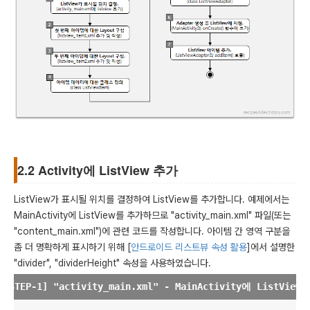
2.2 Activity에 ListView 추가
ListView가 표시될 위치를 결정하여 ListView를 추가합니다. 예제에서는
MainActivity에 ListView를 추가하므로 "activity_main.xml" 파일(또는
"content_main.xml")에 관련 코드를 작성합니다. 아이템 간 영역 구분을
좀 더 명확하게 표시하기 위해 [
안드로이드 리스트뷰 속성 활용
]에서 설명한
"divider", "dividerHeight" 속성을 사용하였습니다.