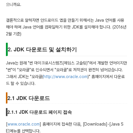
으니까요.
결론적으로 말하자면 안드로이드 앱을 만들기 위해서는 Java 언어를 사용
해야 하며 Java 언어를 컴파일하기 위한 JDK를 설치해야 합니다. (2016년
2월 기준)
2. JDK 다운로드 및 설치하기
Java는 원래 "썬 마이크로시스템즈(제임스 고슬링)"에서 개발한 언어이지만
"썬"이 "오라클"로 인수되면서 "오라클"로 저작권이 완전히 넘어갔습니다.
그래서 JDK는 "오라클(
http://www.oracle.com
)" 홈페이지에서 다운로
드 할 수 있습니다.
2.1 JDK 다운로드
2.1.1 JDK 다운로드 페이지 접속
[
www.oracle.com
] 홈페이지에 접속한 다음, [Downloads]-[Java S
E]메뉴를 선택합니다.