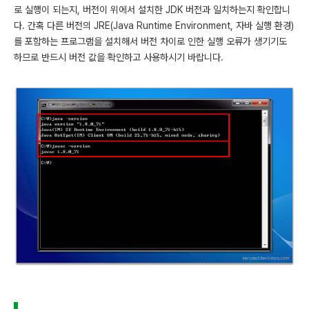
로 실행이 되는지, 버전이 위에서 설치한 JDK 버전과 일치하는지 확인합니
다. 간혹 다른 버전의 JRE(Java Runtime Environment, 자바 실행 환경)
를 포함하는 프로그램을 설치해서 버전 차이로 인한 실행 오류가 생기기도
하므로 반드시 버전 값을 확인하고 사용하시기 바랍니다.