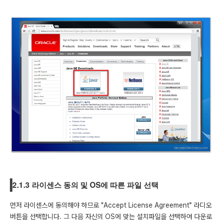
2.1.3 라이센스 동의 및 OS에 따른 파일 선택
먼저 라이센스에 동의해야 하므로 "Accept License Agreement" 라디오
버튼을 선택합니다. 그 다음 자신의 OS에 맞는 설치파일을 선택하여 다운로