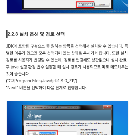
2.2.3 설치 옵션 및 경로 선택
JDK에 포함된 구성요소 중 원하는 항목을 선택해서 설치할 수 있습니다. 특
별한 이유가 없으면 모두 선택되어 있는 상태로 두시기 바랍니다. 또한 설치
경로를 사용자가 변경할 수 있는데, 경로를 변경해도 상관없으나 설치 완료
후 java 실행 환경 변수 설정할 때 설치 경로가 사용되므로 따로 메모해두는
것이 좋습니다.
("C:\Program Files\Java\jdk1.8.0_71\")
"Next" 버튼을 선택하여 다음 단계로 진행합니다.