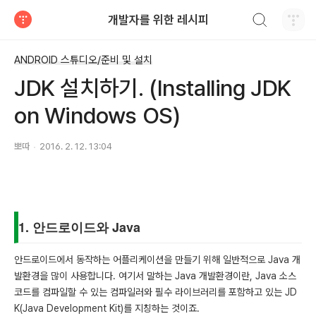
검색하기
개발자를 위한 레시피
티스토리
ANDROID 스튜디오/준비 및 설치
JDK 설치하기. (Installing JDK
on Windows OS)
뽀따
2016. 2. 12. 13:04
1. 안드로이드와 Java
안드로이드에서 동작하는 어플리케이션을 만들기 위해 일반적으로 Java 개
발환경을 많이 사용합니다. 여기서 말하는 Java 개발환경이란, Java 소스
코드를 컴파일할 수 있는 컴파일러와 필수 라이브러리를 포함하고 있는 JD
K(Java Development Kit)를 지칭하는 것이죠.