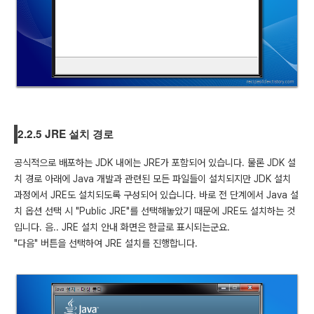
2.2.5 JRE 설치 경로
공식적으로 배포하는 JDK 내에는 JRE가 포함되어 있습니다. 물론 JDK 설
치 경로 아래에 Java 개발과 관련된 모든 파일들이 설치되지만 JDK 설치
과정에서 JRE도 설치되도록 구성되어 있습니다. 바로 전 단계에서 Java 설
치 옵션 선택 시 "Public JRE"를 선택해놓았기 때문에 JRE도 설치하는 것
입니다. 음.. JRE 설치 안내 화면은 한글로 표시되는군요.
"다음" 버튼을 선택하여 JRE 설치를 진행합니다.