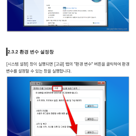
2.3.2 환경 변수 설정창
[시스템 설정] 창이 실행되면 [고급] 탭의 "환경 변수" 버튼을 클릭하여 환경
변수를 설정할 수 있는 창을 실행합니다.