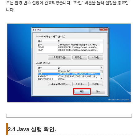
모든 환경 변수 설정이 완료되었습니다. "확인" 버튼을 눌러 설정을 종료합
니다.
2.4 Java 실행 확인.