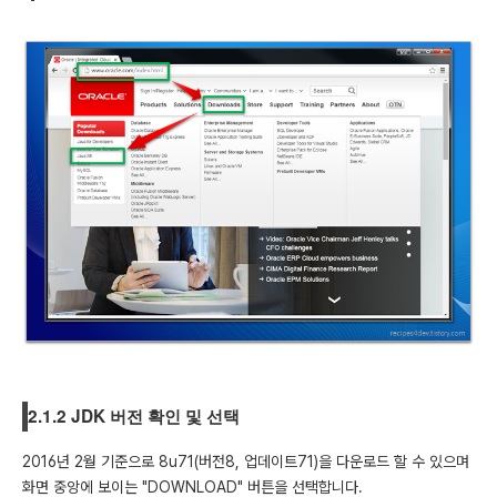
2.1.2 JDK 버전 확인 및 선택
2016년 2월 기준으로 8u71(버전8, 업데이트71)을 다운로드 할 수 있으며
화면 중앙에 보이는 "DOWNLOAD" 버튼을 선택합니다.