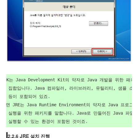
JDK는 Java Development Kit의 약자로 Java 개발을 위한 패키
지 집합입니다. Java 컴파일러, 라이브러리, 유틸리티, 샘플 소
스 등이 포함되어 있죠.

반면 JRE는 Java Runtime Environment의 약자로 Java 프로그
램 실행을 위한 패키지를 말합니다. Java로 만들어진 Java 파일
2.2.6 JRE 설치 진행