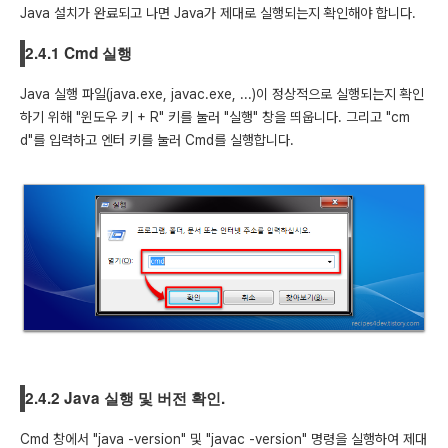
Java 설치가 완료되고 나면 Java가 제대로 실행되는지 확인해야 합니다.
2.4.1 Cmd 실행
Java 실행 파일(java.exe, javac.exe, ...)이 정상적으로 실행되는지 확인
하기 위해 "윈도우 키 + R" 키를 눌러 "실행" 창을 띄웁니다. 그리고 "cm
d"를 입력하고 엔터 키를 눌러 Cmd를 실행합니다.
2.4.2 Java 실행 및 버전 확인.
Cmd 창에서 "java -version" 및 "javac -version" 명령을 실행하여 제대