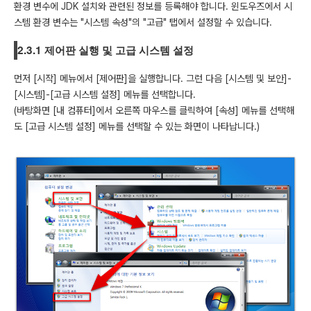
환경 변수에 JDK 설치와 관련된 정보를 등록해야 합니다. 윈도우즈에서 시
스템 환경 변수는 "시스템 속성"의 "고급" 탭에서 설정할 수 있습니다.
2.3.1 제어판 실행 및 고급 시스템 설정
먼저 [시작] 메뉴에서 [제어판]을 실행합니다. 그런 다음 [시스템 및 보안]-
[시스템]-[고급 시스템 설정] 메뉴를 선택합니다.
(바탕화면 [내 컴퓨터]에서 오른쪽 마우스를 클릭하여 [속성] 메뉴를 선택해
도 [고급 시스템 설정] 메뉴를 선택할 수 있는 화면이 나타납니다.)