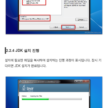
2.2.4 JDK 설치 진행
설치에 필요한 파일을 복사하여 설치하는 진행 과정이 표시됩니다. 잠시 기
다리면 JDK 설치가 완료됩니다.