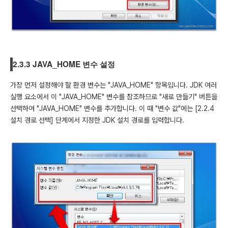
2.3.3 JAVA_HOME 변수 설정
가장 먼저 설정해야 할 환경 변수는 "JAVA_HOME" 항목입니다. JDK 여러
실행 요소에서 이 "JAVA_HOME" 변수를 참조하므로 "새로 만들기" 버튼을
선택하여 "JAVA_HOME" 변수를 추가합니다. 이 때 "변수 값"에는 [2.2.4
설치 경로 선택] 단계에서 지정한 JDK 설치 경로를 입력합니다.