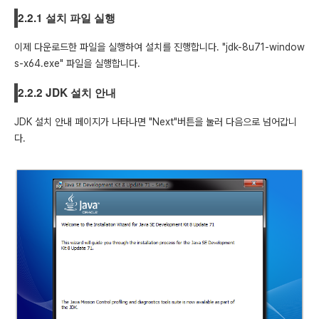
2.2.1 설치 파일 실행
이제 다운로드한 파일을 실행하여 설치를 진행합니다. "jdk-8u71-window
s-x64.exe" 파일을 실행합니다.
2.2.2 JDK 설치 안내
JDK 설치 안내 페이지가 나타나면 "Next"버튼을 눌러 다음으로 넘어갑니
다.