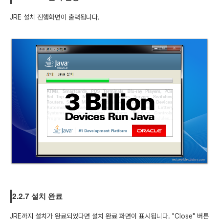
JRE 설치 진행화면이 출력됩니다.
2.2.7 설치 완료
JRE까지 설치가 완료되었다면 설치 완료 화면이 표시됩니다. "Close" 버튼