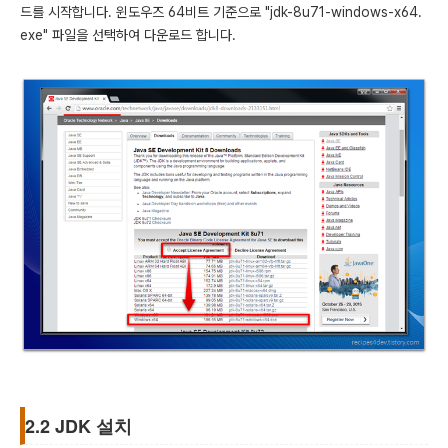
드를 시작합니다. 윈도우즈 64비트 기준으로 "jdk-8u71-windows-x64.
exe" 파일을 선택하여 다운로드 합니다.
2.2 JDK 설치