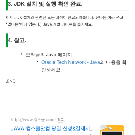
3. JDK 설치 및 실행 확인 완료.
이제 JDK 설치와 관련된 모든 과정이 완료되었습니다. 신나는(이라 쓰고
"열나는"이라 읽는다.) Java 개발 라이프를 즐기세요.
4. 참고.
오라클의 Java 페이지 .
Oracle Tech Network - Java
의 내용을 확
인하세요.
.END.
http://www.컴스쿨.com
광고
JAVA 컴스쿨닷컴 당일 신청&결제시