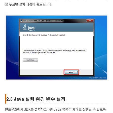
을 누르면 설치 과정이 종료됩니다.
2.3 Java 실행 환경 변수 설정
윈도우즈에서 JDK를 설치하고나면 Java 명령이 제대로 실행될 수 있도록